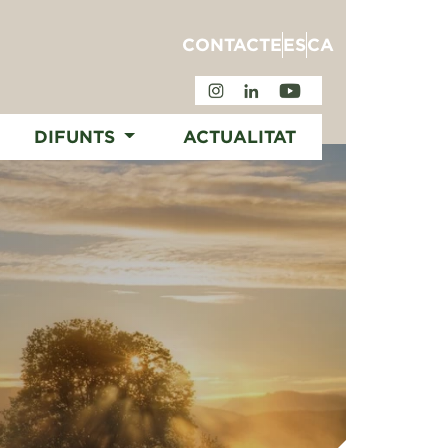
CONTACTE
ES
CA
DIFUNTS
ACTUALITAT