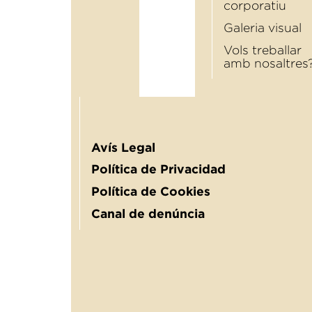
corporatiu
Galeria visual
Vols treballar
amb nosaltres
Avís Legal
Política de Privacidad
Política de Cookies
Canal de denúncia