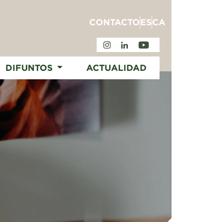
CONTACTO
ES
CA
DIFUNTOS
ACTUALIDAD