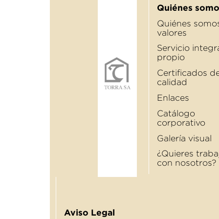
Quiénes somo
Quiénes somos
valores
Servicio integr
propio
Certificados d
calidad
Enlaces
Catálogo
corporativo
Galería visual
¿Quieres traba
con nosotros?
Aviso Legal