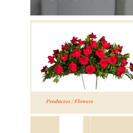
Productos / Flowers