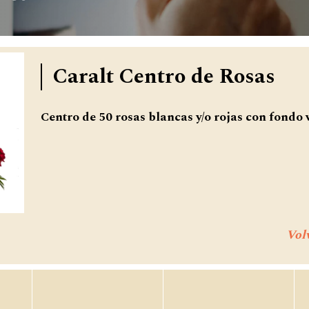
Caralt Centro de Rosas
Centro de 50 rosas blancas y/o rojas con fondo 
Volv