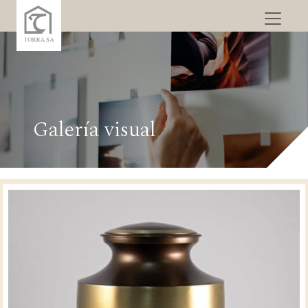
Galería visual