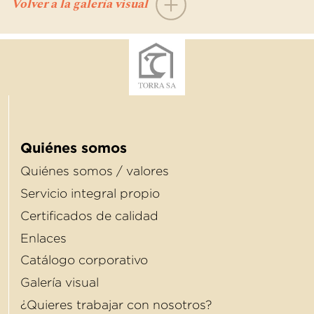
Volver a la galería visual
Quiénes somos
Quiénes somos / valores
Servicio integral propio
Certificados de calidad
Enlaces
Catálogo corporativo
Galería visual
¿Quieres trabajar con nosotros?