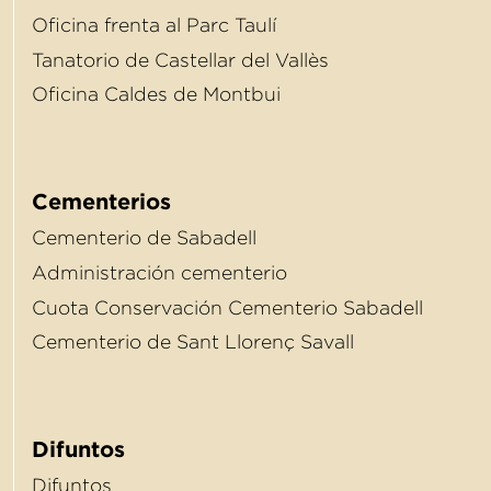
Oﬁcina frenta al Parc Taulí
Tanatorio de Castellar del Vallès
Oﬁcina Caldes de Montbui
Cementerios
Cementerio de Sabadell
Administración cementerio
Cuota Conservación Cementerio Sabadell
Cementerio de Sant Llorenç Savall
Difuntos
Difuntos