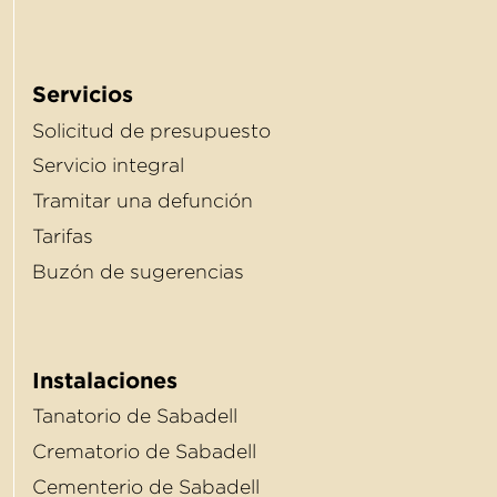
Servicios
Solicitud de presupuesto
Servicio integral
Tramitar una defunción
Tarifas
Buzón de sugerencias
Instalaciones
Tanatorio de Sabadell
Crematorio de Sabadell
Cementerio de Sabadell