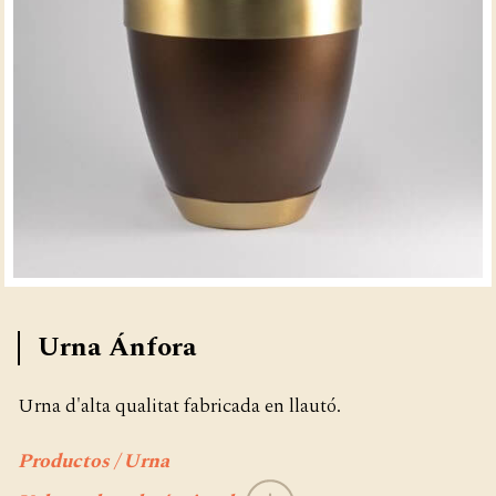
Urna Ánfora
Urna d'alta qualitat fabricada en llautó.
Productos / Urna