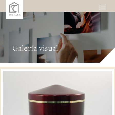
Galería visual