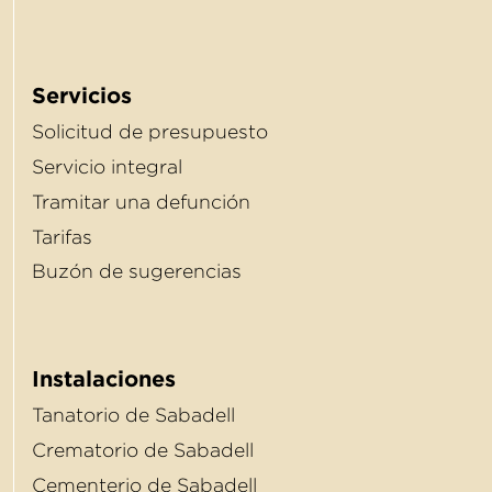
Servicios
Solicitud de presupuesto
Servicio integral
Tramitar una defunción
Tarifas
Buzón de sugerencias
Instalaciones
Tanatorio de Sabadell
Crematorio de Sabadell
Cementerio de Sabadell