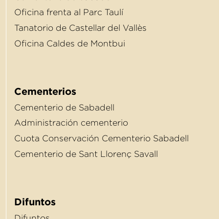
Oﬁcina frenta al Parc Taulí
Tanatorio de Castellar del Vallès
Oﬁcina Caldes de Montbui
Cementerios
Cementerio de Sabadell
Administración cementerio
Cuota Conservación Cementerio Sabadell
Cementerio de Sant Llorenç Savall
Difuntos
Difuntos