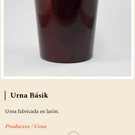
Urna Básik
Urna fabricada en latón.
Productos / Urna