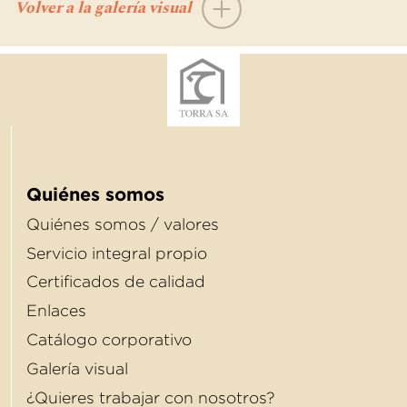
Volver a la galería visual
Quiénes somos
Quiénes somos / valores
Servicio integral propio
Certificados de calidad
Enlaces
Catálogo corporativo
Galería visual
¿Quieres trabajar con nosotros?