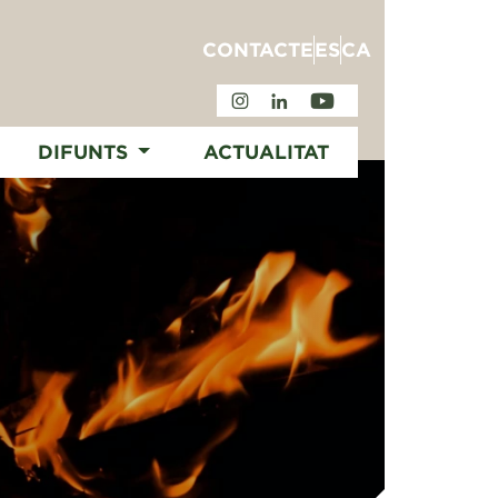
CONTACTE
ES
CA
DIFUNTS
ACTUALITAT