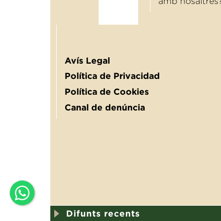
amb nosaltres
Avís Legal
Política de Privacidad
Política de Cookies
Canal de denúncia
Difunts recents