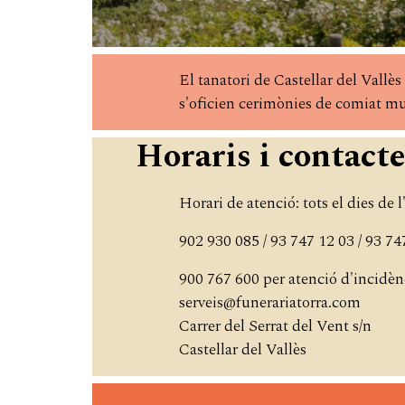
El tanatori de Castellar del Vallès
s'oficien cerimònies de comiat mu
Horaris i contacte
Horari de atenció: tots el dies de 
902 930 085 / 93 747 12 03 / 93 74
900 767 600 per atenció d'incidèn
serveis@funerariatorra.com
Carrer del Serrat del Vent s/n
Castellar del Vallès