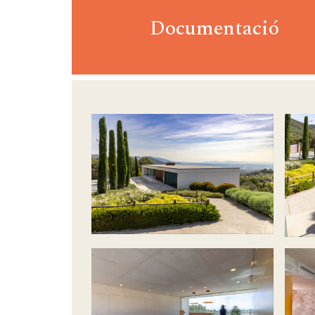
Documentació