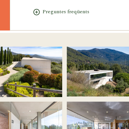
Preguntes freqüents