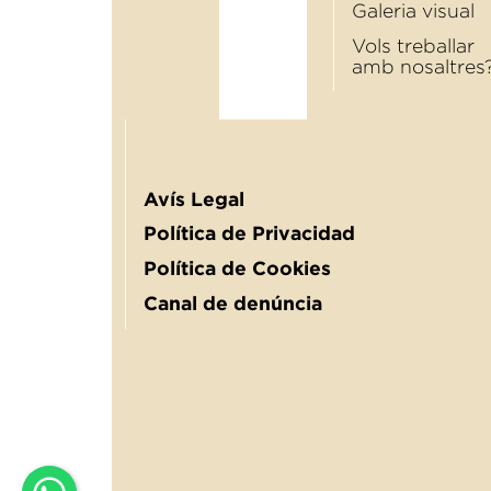
Galeria visual
Vols treballar
amb nosaltres
Avís Legal
Política de Privacidad
Política de Cookies
Canal de denúncia