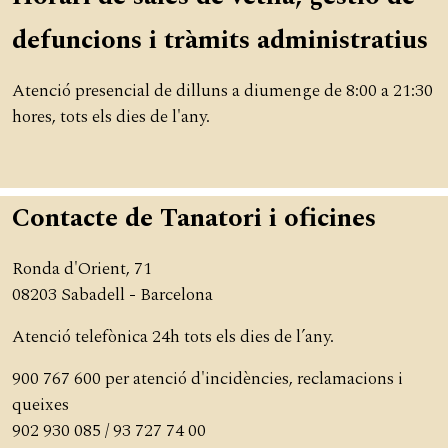
defuncions i tràmits administratius
Atenció presencial de dilluns a diumenge de 8:00 a 21:30
hores, tots els dies de l'any.
Contacte de Tanatori i oficines
Ronda d'Orient, 71
08203 Sabadell - Barcelona
Atenció telefònica 24h tots els dies de l’any.
900 767 600 per atenció d'incidències, reclamacions i
queixes
902 930 085 / 93 727 74 00