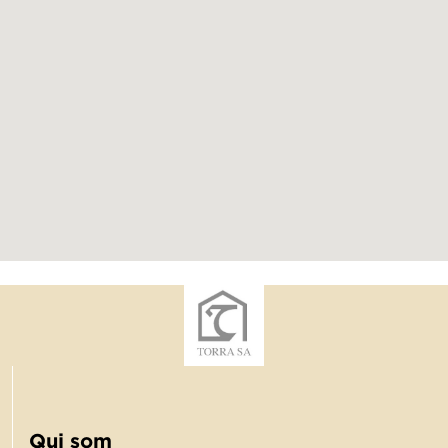
Qui som