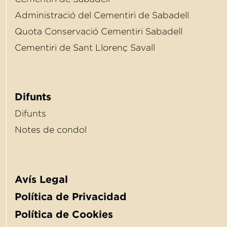
Administració del Cementiri de Sabadell
Quota Conservació Cementiri Sabadell
Cementiri de Sant Llorenç Savall
Difunts
Difunts
Notes de condol
Avís Legal
Política de Privacidad
Política de Cookies