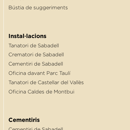
Bústia de suggeriments
Instal·lacions
Tanatori de Sabadell
Crematori de Sabadell
Cementiri de Sabadell
Oﬁcina davant Parc Taulí
Tanatori de Castellar del Vallès
Oﬁcina Caldes de Montbui
Cementiris
Cementiri de Sabadell